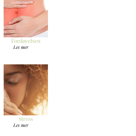
Fordøyelsen
Les mer
Stress
Les mer