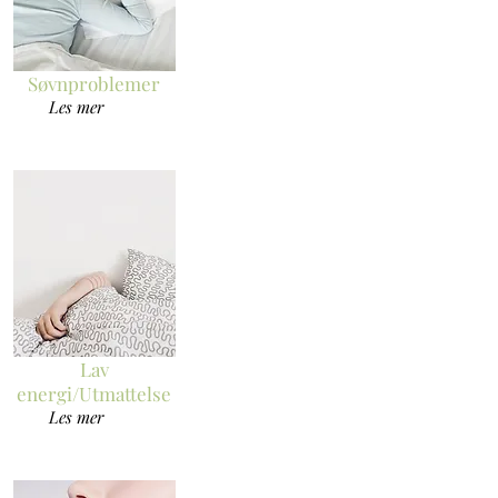
Søvnproblemer
Les mer
Lav
energi/Utmattelse
Les mer