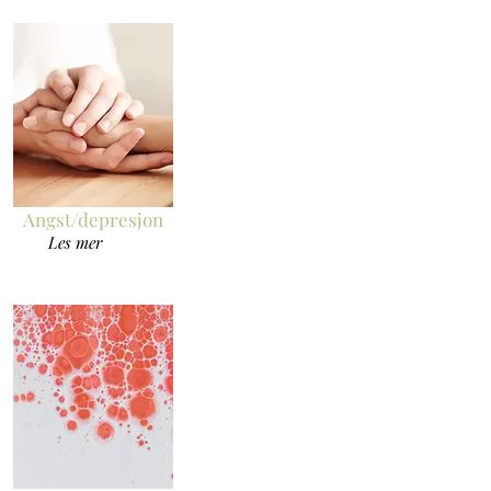
Angst/depresjon
Les mer