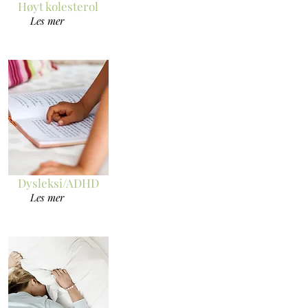
Høyt kolesterol
Les mer
Dysleksi/ADHD
Les mer